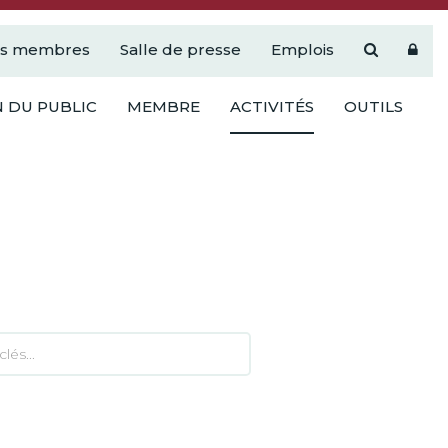
es membres
Salle de presse
Emplois
 DU PUBLIC
MEMBRE
ACTIVITÉS
OUTILS