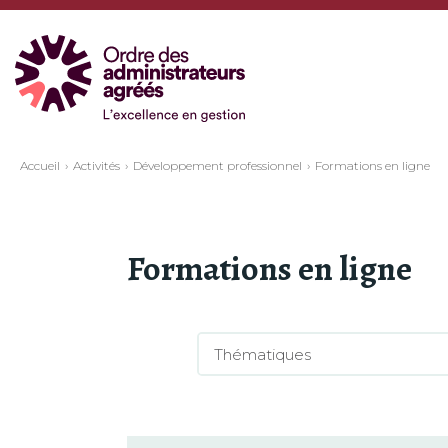
Accueil
Activités
Développement professionnel
Formations en ligne
Formations en ligne