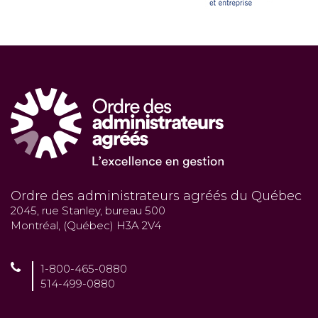
Ordre des administrateurs agréés du Québec
2045, rue Stanley, bureau 500
Montréal, (Québec) H3A 2V4
1-800-465-0880
514-499-0880