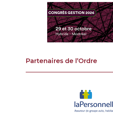
Partenaires de l’Ordre