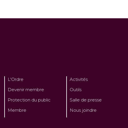
L'Ordre
Activités
Devenir membre
Outils
Protection du public
Salle de presse
Membre
Nous joindre