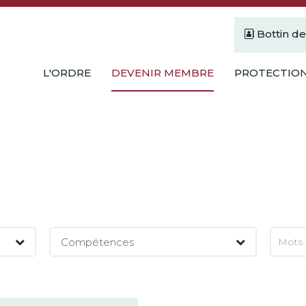
Bottin d
L'ORDRE
DEVENIR MEMBRE
PROTECTION