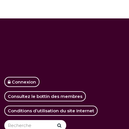
Connexion
Consultez le bottin des membres
Conditions d’utilisation du site Internet