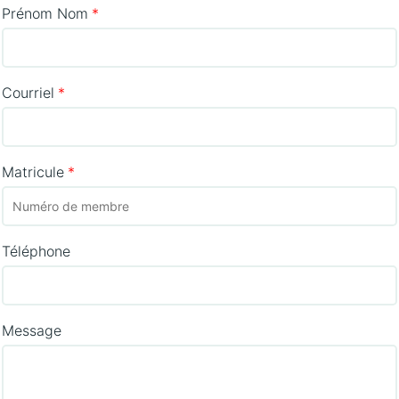
Prénom Nom
Courriel
Matricule
Téléphone
Message