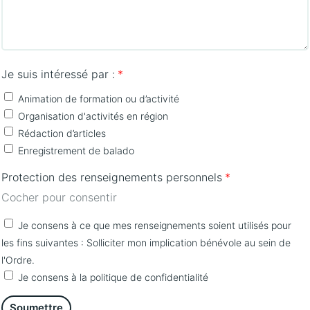
Je suis intéressé par :
Animation de formation ou d’activité
Organisation d'activités en région
Rédaction d’articles
Enregistrement de balado
Protection des renseignements personnels
Cocher pour consentir
Je consens à ce que mes renseignements soient utilisés pour 
les fins suivantes : Solliciter mon implication bénévole au sein de 
l'Ordre.
Je consens à la politique de confidentialité
Soumettre