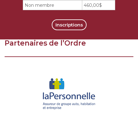
Non membre
460,00$
Inscriptions
Partenaires de l’Ordre