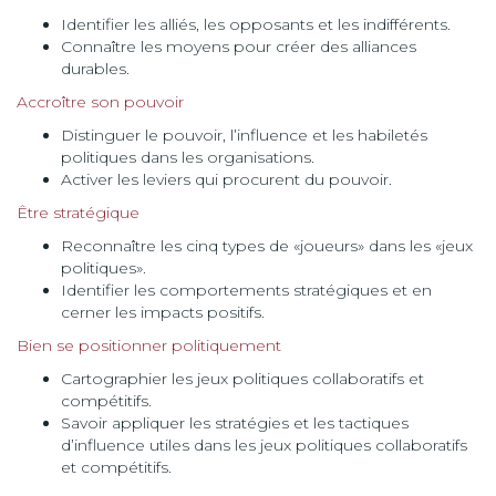
Identifier les alliés, les opposants et les indifférents.
Connaître les moyens pour créer des alliances
durables.
Accroître son pouvoir
Distinguer le pouvoir, l’influence et les habiletés
politiques dans les organisations.
Activer les leviers qui procurent du pouvoir.
Être stratégique
Reconnaître les cinq types de «joueurs» dans les «jeux
politiques».
Identifier les comportements stratégiques et en
cerner les impacts positifs.
Bien se positionner politiquement
Cartographier les jeux politiques collaboratifs et
compétitifs.
Savoir appliquer les stratégies et les tactiques
d’influence utiles dans les jeux politiques collaboratifs
et compétitifs.