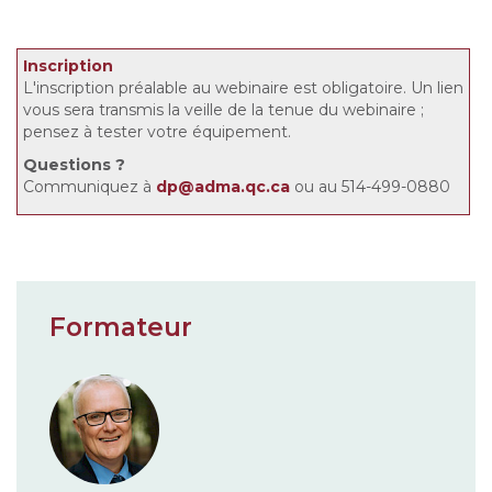
Inscription
L'inscription préalable au webinaire est obligatoire. Un lien
vous sera transmis la veille de la tenue du webinaire ;
pensez à tester votre équipement.
Questions
?
Communiquez à
dp@adma.qc.ca
ou au 514-499-0880
Formateur