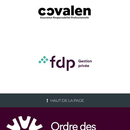
HAUT DE LA PAGE