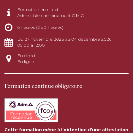
Formation en direct
Admissible cheminement C.M.C.
6 heures (2 x 3 heures)
Du 27 novembre 2026 au 04 décembre 2026
09:00 à 12:00
En direct
En ligne
Formation continue obligatoire
Cette formation mène à l’obtention d’une attestation