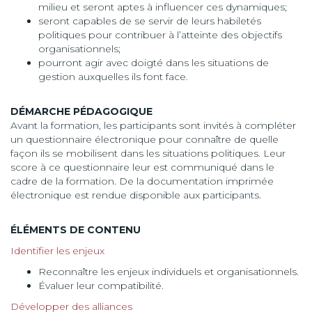
milieu et seront aptes à influencer ces dynamiques;
seront capables de se servir de leurs habiletés
politiques pour contribuer à l’atteinte des objectifs
organisationnels;
pourront agir avec doigté dans les situations de
gestion auxquelles ils font face.
DÉMARCHE PÉDAGOGIQUE
Avant la formation, les participants sont invités à compléter
un questionnaire électronique pour connaître de quelle
façon ils se mobilisent dans les situations politiques. Leur
score à ce questionnaire leur est communiqué dans le
cadre de la formation. De la documentation imprimée
électronique est rendue disponible aux participants.
ÉLÉMENTS DE CONTENU
Identifier les enjeux
Reconnaître les enjeux individuels et organisationnels.
Évaluer leur compatibilité.
Développer des alliances