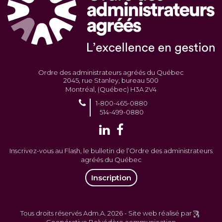
Ordre des administrateurs agréés du Québec
2045, rue Stanley, bureau 500
Montréal, (Québec) H3A 2V4
1-800-465-0880
514-499-0880
Inscrivez-vous au Flash, le bulletin de l’Ordre des administrateurs
agréés du Québec
Inscription
Tous droits réservés Adm.A. 2026 -
Site web réalisé par