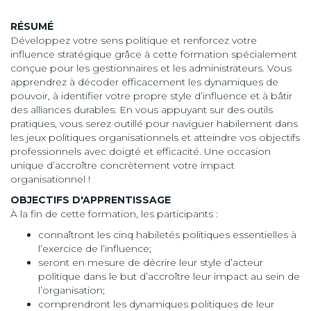
RÉSUMÉ
Développez votre sens politique et renforcez votre
influence stratégique grâce à cette formation spécialement
conçue pour les gestionnaires et les administrateurs. Vous
apprendrez à décoder efficacement les dynamiques de
pouvoir, à identifier votre propre style d’influence et à bâtir
des alliances durables. En vous appuyant sur des outils
pratiques, vous serez outillé pour naviguer habilement dans
les jeux politiques organisationnels et atteindre vos objectifs
professionnels avec doigté et efficacité. Une occasion
unique d’accroître concrètement votre impact
organisationnel !
OBJECTIFS D'APPRENTISSAGE
À la fin de cette formation, les participants :
connaîtront les cinq habiletés politiques essentielles à
l’exercice de l’influence;
seront en mesure de décrire leur style d’acteur
politique dans le but d’accroître leur impact au sein de
l’organisation;
comprendront les dynamiques politiques de leur