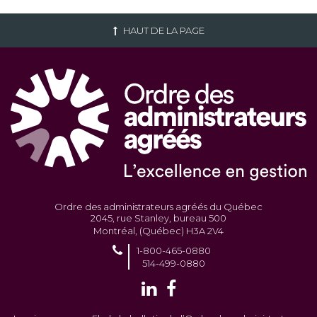
HAUT DE LA PAGE
Ordre des administrateurs agréés du Québec
2045, rue Stanley, bureau 500
Montréal, (Québec) H3A 2V4
1-800-465-0880
514-499-0880