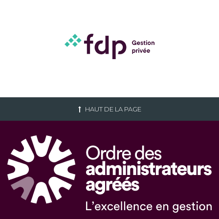
HAUT DE LA PAGE