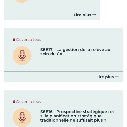
Lire plus
Ouvert à tous
S8E17 - La gestion de la relève au
sein du CA
Lire plus
Ouvert à tous
S8E16 - Prospective stratégique : et
si la planification stratégique
traditionnelle ne suffisait plus ?