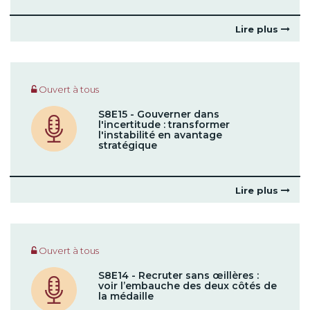
Lire plus
Ouvert à tous
S8E15 - Gouverner dans
l'incertitude : transformer
l'instabilité en avantage
stratégique
Lire plus
Ouvert à tous
S8E14 - Recruter sans œillères :
voir l’embauche des deux côtés de
la médaille