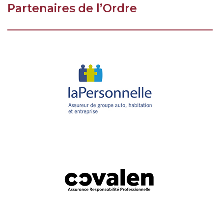
Partenaires de l’Ordre