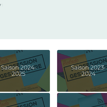
 :
Saison 2024-
Saison 2023-
2025
2024