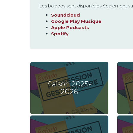
Les balados sont disponibles également sur
Soundcloud
Google Play Musique
Apple Podcasts
Spotify
Saison 2025-
2026