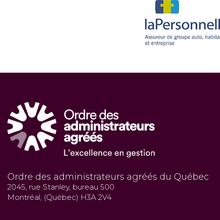
Ordre des administrateurs agréés du Québec
2045, rue Stanley, bureau 500
Montréal, (Québec) H3A 2V4