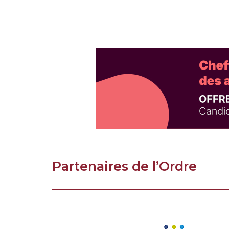
Partenaires de l’Ordre