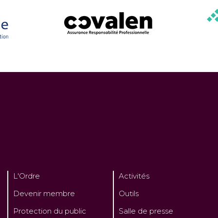
L'Ordre
Activités
Devenir membre
Outils
Protection du public
Salle de presse