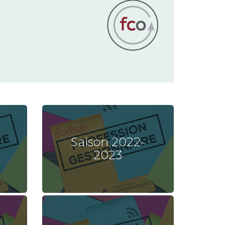
Saison 2022-
2023