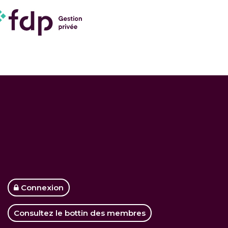
Connexion
Consultez le bottin des membres