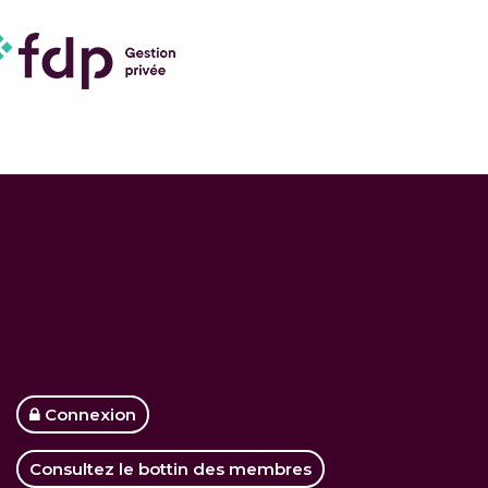
Connexion
Consultez le bottin des membres