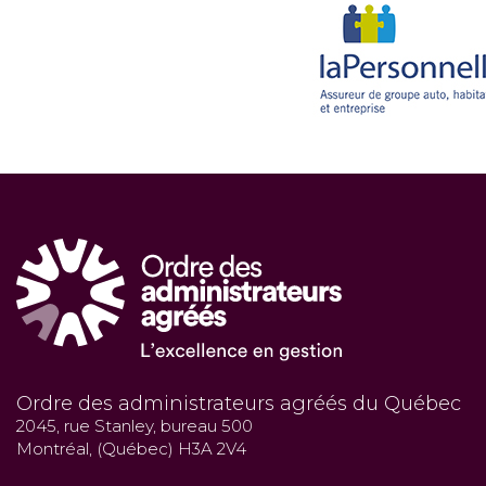
Ordre des administrateurs agréés du Québec
2045, rue Stanley, bureau 500
Montréal, (Québec) H3A 2V4