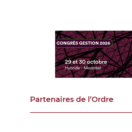
Partenaires de l’Ordre