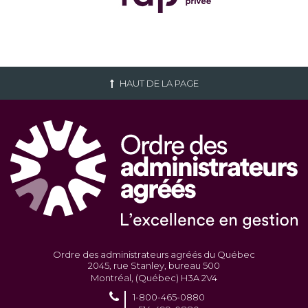
HAUT DE LA PAGE
Ordre des administrateurs agréés du Québec
2045, rue Stanley, bureau 500
Montréal, (Québec) H3A 2V4
1-800-465-0880