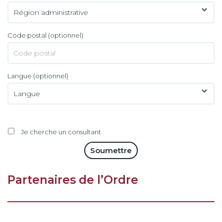
Code postal
(optionnel)
Langue
(optionnel)
Je cherche un consultant
Soumettre
Partenaires de l’Ordre