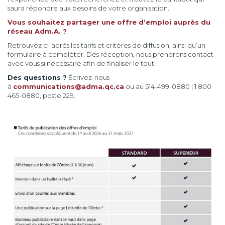
saura répondre aux besoins de votre organisation.
Vous souhaitez partager une offre d’emploi auprès du
réseau Adm.A. ?
Retrouvez ci-après les tarifs et critères de diffusion, ainsi qu’un
formulaire à compléter. Dès réception, nous prendrons contact
avec vous si nécessaire afin de finaliser le tout.
Des questions ?
Écrivez-nous
à
communications@adma.qc.ca
ou au 514-499-0880 | 1 800
465-0880, poste 229.