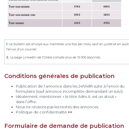
1.
Le bulletin est envoyé aux membres une fois par mois, sauf en juillet et en aoû
l'envoi d'un courriel.
2.
La page LinkedIn de l'Ordre compte plus de 15 000 abonnés.
Conditions générales de publication
Publication de l’annonce dans les 24h/48h suite à l’envoi du
formulaire (sauf annonce incomplète demandant un suivi).
Idéalement, mentionner « le titre Adm.A. est un atout »
dans l’offre.
Nous ne révisons pas les textes des annonces.
Politique de confidentialité
>>
Formulaire de demande de publication