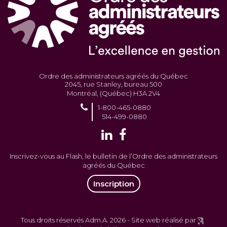
Ordre des administrateurs agréés du Québec
2045, rue Stanley, bureau 500
Montréal, (Québec) H3A 2V4
1-800-465-0880
514-499-0880
Inscrivez-vous au Flash, le bulletin de l’Ordre des administrateurs
agréés du Québec
Inscription
Tous droits réservés Adm.A. 2026 -
Site web réalisé par