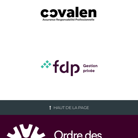
HAUT DE LA PAGE