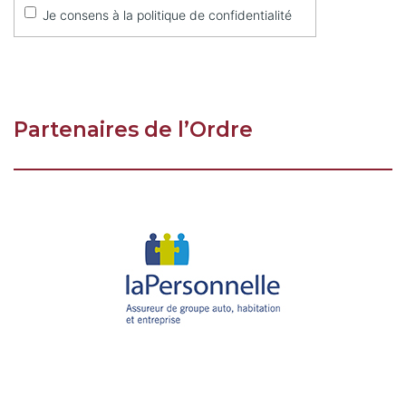
Partenaires de l’Ordre