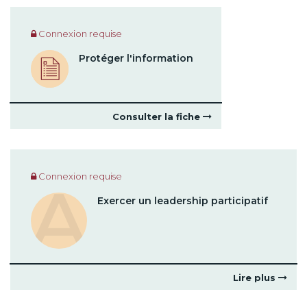
Connexion requise
Protéger l'information
Consulter la fiche
Connexion requise
Exercer un leadership participatif
Lire plus