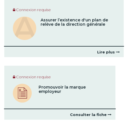
Connexion requise
Assurer l’existence d'un plan de
relève de la direction générale
Lire plus
Connexion requise
Promouvoir la marque
employeur
Consulter la fiche