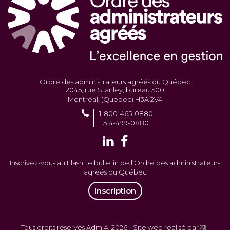
Ordre des administrateurs agréés du Québec
2045, rue Stanley, bureau 500
Montréal, (Québec) H3A 2V4
1-800-465-0880
514-499-0880
Inscrivez-vous au Flash, le bulletin de l’Ordre des administrateurs
agréés du Québec
Inscription
Tous droits réservés Adm.A. 2026 -
Site web réalisé par