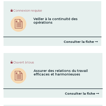
Connexion requise
Veiller à la continuité des
opérations
Consulter la fiche
Ouvert à tous
Assurer des relations du travail
efficaces et harmonieuses
Consulter la fiche