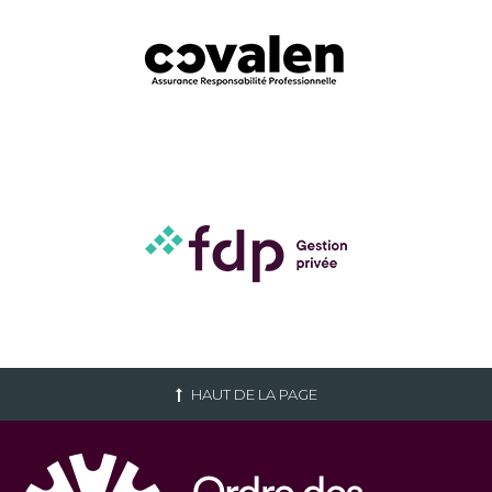
HAUT DE LA PAGE