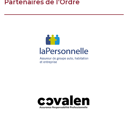
Partenaires de l’Ordre