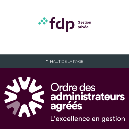
HAUT DE LA PAGE