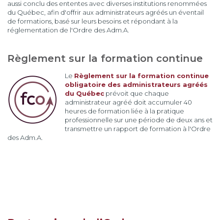
aussi conclu des ententes avec diverses institutions renommées
du Québec, afin d'offrir aux administrateurs agréés un éventail
de formations, basé sur leurs besoins et répondant à la
réglementation de l'Ordre des Adm.A.
Règlement sur la formation continue
Le
Règlement sur la formation continue
obligatoire des administrateurs agréés
du Québec
prévoit que chaque
administrateur agréé doit accumuler 40
heures de formation liée à la pratique
professionnelle sur une période de deux ans et
transmettre un rapport de formation à l'Ordre
des Adm.A.