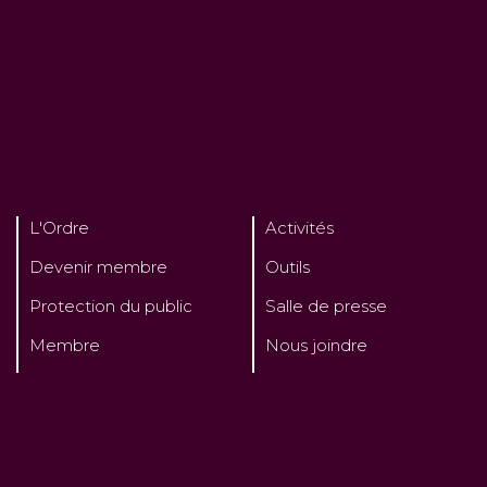
L'Ordre
Activités
Devenir membre
Outils
Protection du public
Salle de presse
Membre
Nous joindre