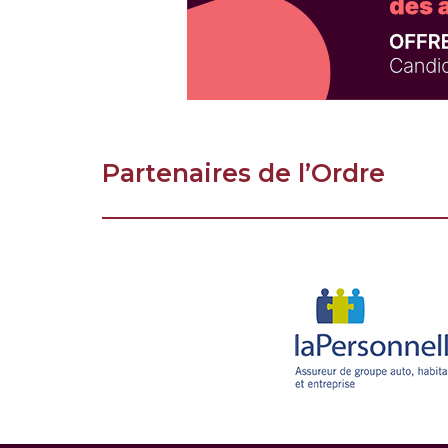
Partenaires de l’Ordre