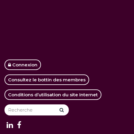
Connexion
Consultez le bottin des membres
Conditions d’utilisation du site Internet