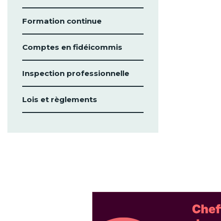
Formation continue
Comptes en fidéicommis
Inspection professionnelle
Lois et règlements