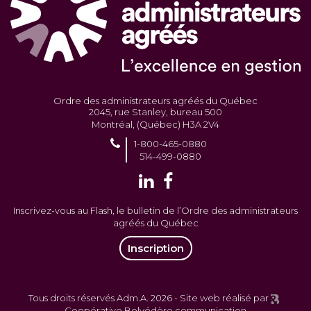
Ordre des administrateurs agréés du Québec
2045, rue Stanley, bureau 500
Montréal, (Québec) H3A 2V4
1-800-465-0880
514-499-0880
Inscrivez-vous au Flash, le bulletin de l’Ordre des administrateurs
agréés du Québec
Inscription
Tous droits réservés Adm.A. 2026 -
Site web réalisé par
Coopérative Belvédère communication