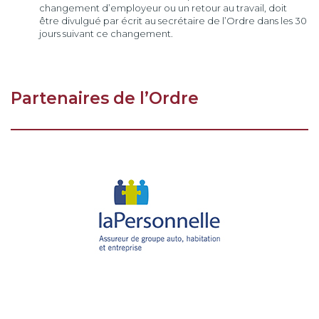
changement d’employeur ou un retour au travail, doit
être divulgué par écrit au secrétaire de l’Ordre dans les 30
jours suivant ce changement.
Partenaires de l’Ordre