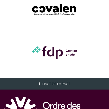
HAUT DE LA PAGE