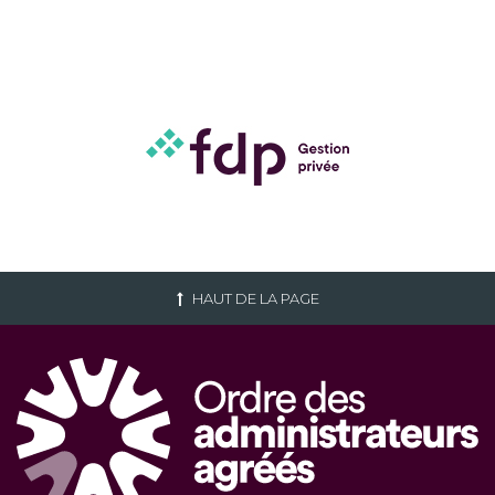
HAUT DE LA PAGE