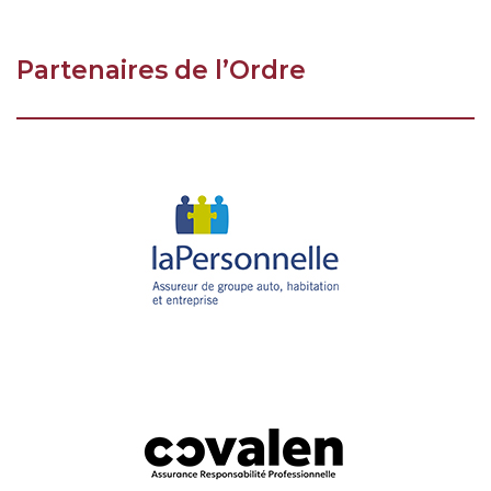
Partenaires de l’Ordre