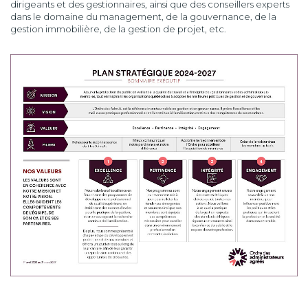
dirigeants et des gestionnaires, ainsi que des conseillers experts
dans le domaine du management, de la gouvernance, de la
gestion immobilière, de la gestion de projet, etc.