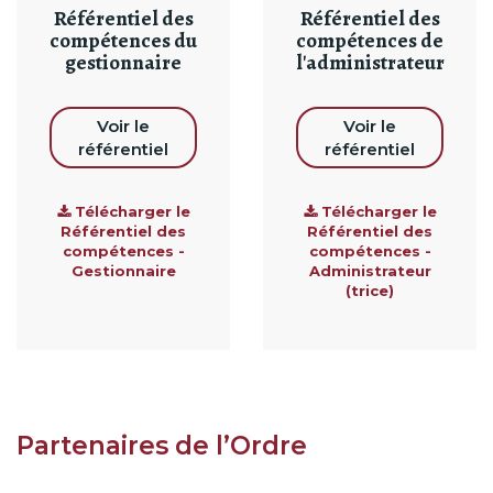
Référentiel des
Référentiel des
compétences du
compétences de
gestionnaire
l'administrateur
Voir le
Voir le
référentiel
référentiel
Télécharger le
Télécharger le
Référentiel des
Référentiel des
compétences -
compétences -
Gestionnaire
Administrateur
(trice)
Partenaires de l’Ordre