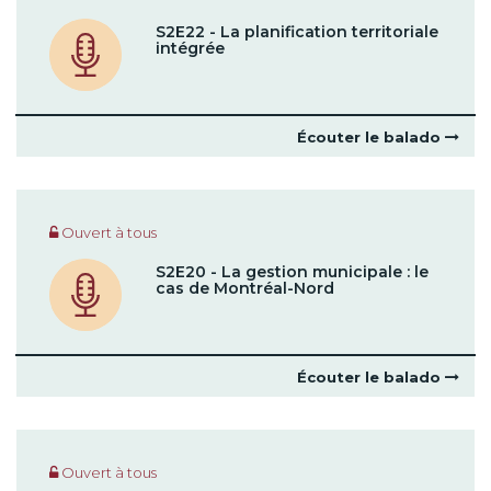
S2E22 - La planification territoriale
intégrée
Écouter le balado
Ouvert à tous
S2E20 - La gestion municipale : le
cas de Montréal-Nord
Écouter le balado
Ouvert à tous