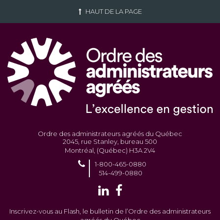
HAUT DE LA PAGE
Ordre des administrateurs agréés du Québec
2045, rue Stanley, bureau 500
Montréal, (Québec) H3A 2V4
1-800-465-0880
514-499-0880
Inscrivez-vous au Flash, le bulletin de l’Ordre des administrateurs