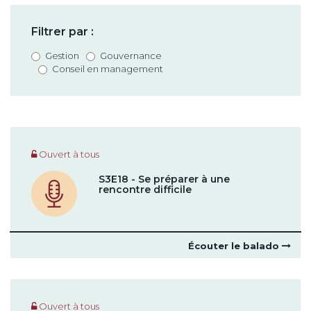
Filtrer par :
Gestion
Gouvernance
Conseil en management
Ouvert à tous
S3E18 - Se préparer à une
rencontre difficile
Écouter le balado
Ouvert à tous