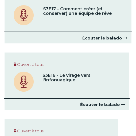
S3E17 - Comment créer (et
conserver) une équipe de rêve
Écouter le balado
Ouvert à tous
S3E16 - Le virage vers
l'infonuagique
Écouter le balado
Ouvert à tous