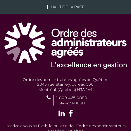
HAUT DE LA PAGE
Ordre des administrateurs agréés du Québec
2045, rue Stanley, bureau 500
Montréal, (Québec) H3A 2V4
1-800-465-0880
514-499-0880
Inscrivez-vous au Flash, le bulletin de l’Ordre des administrateurs