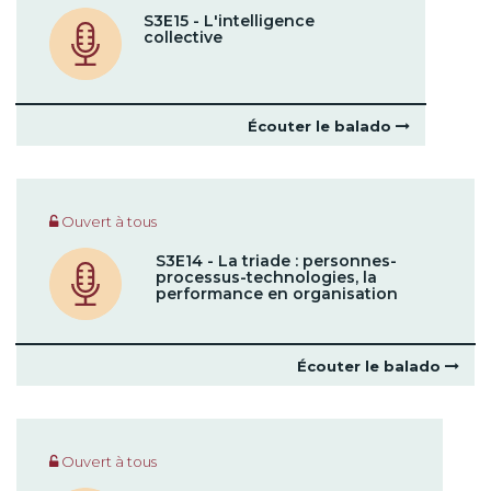
S3E15 - L'intelligence
collective
Écouter le balado
Ouvert à tous
S3E14 - La triade : personnes-
processus-technologies, la
performance en organisation
Écouter le balado
Ouvert à tous