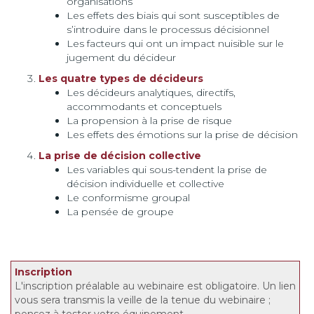
organisations
Les effets des biais qui sont susceptibles de
s’introduire dans le processus décisionnel
Les facteurs qui ont un impact nuisible sur le
jugement du décideur
Les quatre types de décideurs
Les décideurs analytiques, directifs,
accommodants et conceptuels
La propension à la prise de risque
Les effets des émotions sur la prise de décision
La prise de décision collective
Les variables qui sous-tendent la prise de
décision individuelle et collective
Le conformisme groupal
La pensée de groupe
Inscription
L'inscription préalable au webinaire est obligatoire. Un lien
vous sera transmis la veille de la tenue du webinaire ;