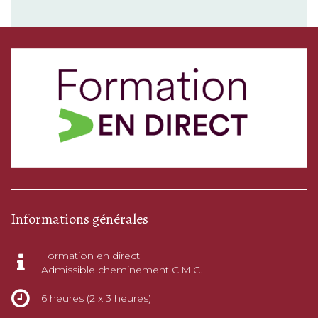
Informations générales
Formation en direct
Admissible cheminement C.M.C.
6 heures (2 x 3 heures)