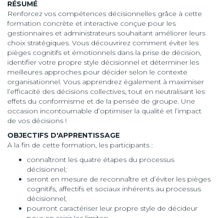
RÉSUMÉ
Renforcez vos compétences décisionnelles grâce à cette
formation concrète et interactive conçue pour les
gestionnaires et administrateurs souhaitant améliorer leurs
choix stratégiques. Vous découvrirez comment éviter les
pièges cognitifs et émotionnels dans la prise de décision,
identifier votre propre style décisionnel et déterminer les
meilleures approches pour décider selon le contexte
organisationnel. Vous apprendrez également à maximiser
l’efficacité des décisions collectives, tout en neutralisant les
effets du conformisme et de la pensée de groupe. Une
occasion incontournable d’optimiser la qualité et l’impact
de vos décisions !
OBJECTIFS D'APPRENTISSAGE
À la fin de cette formation, les participants :
connaîtront les quatre étapes du processus
décisionnel;
seront en mesure de reconnaître et d’éviter les pièges
cognitifs, affectifs et sociaux inhérents au processus
décisionnel;
pourront caractériser leur propre style de décideur