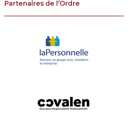
Partenaires de l’Ordre