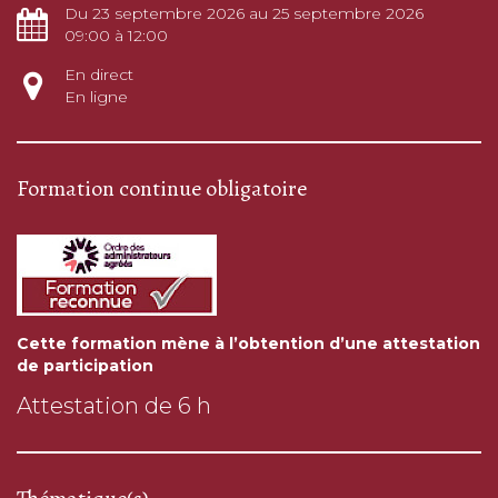
Du 23 septembre 2026 au 25 septembre 2026
09:00 à 12:00
En direct
En ligne
Formation continue obligatoire
Cette formation mène à l’obtention d’une attestation
de participation
Attestation de 6 h