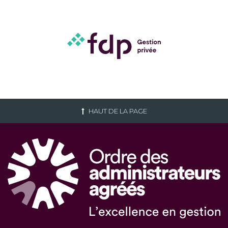
HAUT DE LA PAGE