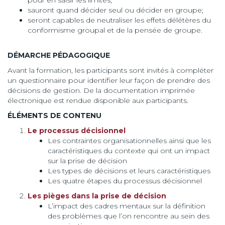
pour en saisir les limites;
sauront quand décider seul ou décider en groupe;
seront capables de neutraliser les effets délétères du
conformisme groupal et de la pensée de groupe.
DÉMARCHE PÉDAGOGIQUE
Avant la formation, les participants sont invités à compléter
un questionnaire pour identifier leur façon de prendre des
décisions de gestion. De la documentation imprimée
électronique est rendue disponible aux participants.
ÉLÉMENTS DE CONTENU
Le processus décisionnel
Les contraintes organisationnelles ainsi que les
caractéristiques du contexte qui ont un impact
sur la prise de décision
Les types de décisions et leurs caractéristiques
Les quatre étapes du processus décisionnel
Les pièges dans la prise de décision
L’impact des cadres mentaux sur la définition
des problèmes que l’on rencontre au sein des