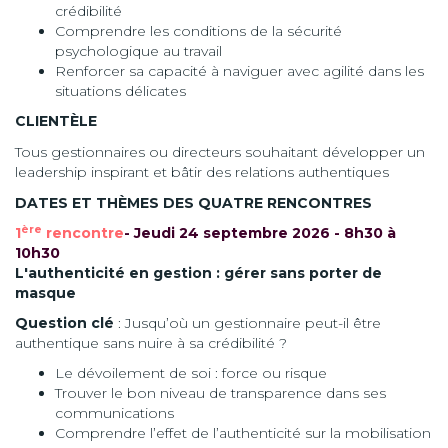
crédibilité
Comprendre les conditions de la sécurité
psychologique au travail
Renforcer sa capacité à naviguer avec agilité dans les
situations délicates
CLIENTÈLE
Tous gestionnaires ou directeurs souhaitant développer un
leadership inspirant et bâtir des relations authentiques
DATES ET THÈMES DES QUATRE RENCONTRES
ère
1
rencontre
- Jeudi 24 septembre 2026 - 8h30 à
10h30
L'authenticité en gestion : gérer sans porter de
masque
Question clé
: Jusqu’où un gestionnaire peut-il être
authentique sans nuire à sa crédibilité ?
Le dévoilement de soi : force ou risque
Trouver le bon niveau de transparence dans ses
communications
Comprendre l’effet de l’authenticité sur la mobilisation