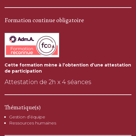
Formation continue obligatoire
Cette formation mène à l’obtention d’une attestation
de participation
Attestation de 2h x 4 séances
Thématique(s)
Gestion d’équipe
Ressources humaines