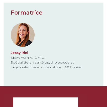
Formatrice
Jessy Riel
MBA, Adm.A., C.M.C.
Spécialiste en santé psychologique et
organisationnelle et fondatrice | AX Conseil