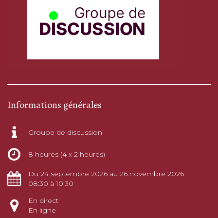
Informations générales
Groupe de discussion
8 heures (4 x 2 heures)
Du 24 septembre 2026 au 26 novembre 2026
08:30 à 10:30
En direct
En ligne