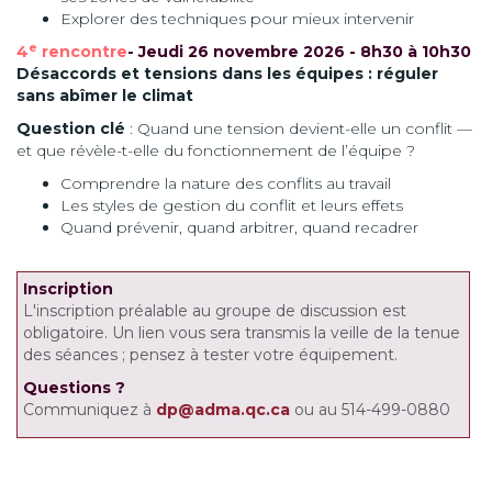
Explorer des techniques pour mieux intervenir
e
4
rencontre
- Jeudi 26 novembre 2026 - 8h30 à 10h30
Désaccords et tensions dans les équipes : réguler
sans abîmer le climat
Question clé
: Quand une tension devient-elle un conflit —
et que révèle-t-elle du fonctionnement de l’équipe ?
Comprendre la nature des conflits au travail
Les styles de gestion du conflit et leurs effets
Quand prévenir, quand arbitrer, quand recadrer
Inscription
L'inscription préalable au groupe de discussion est
obligatoire. Un lien vous sera transmis la veille de la tenue
des séances ; pensez à tester votre équipement.
Questions
?
Communiquez à
dp@adma.qc.ca
ou au 514-499-0880