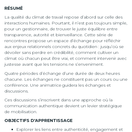
RÉSUMÉ
La qualité du climat de travail repose d’abord sur celle des
interactions humaines. Pourtant, il n’est pas toujours simple,
pour un gestionnaire, de trouver le juste équilibre entre
transparence, autorité et bienveillance. Cette série de
rencontres propose un espace d’échange pour réfléchir
aux enjeux relationnels concrets du quotidien : jusqu’où se
dévoiler sans perdre en crédibilité, comment cultiver un
climat où chacun peut être vrai, et comment intervenir avec
justesse avant que les tensions ne s’enveniment.
Quatre périodes d’échange d’une durée de deux heures
chacune. Les échanges ne constituent pas un cours ou une
conférence. Une animatrice guidera les échanges et
discussions.
Ces discussions s’inscrivent dans une approche où la
communication authentique devient un levier stratégique
de mobilisation.
OBJECTIFS D'APPRENTISSAGE
Explorer les liens entre authenticité, engagement et