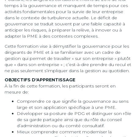
temps à la gouvernance et manquent de temps pour ces
activités fondamentales pour la survie de leur entreprise
dans le contexte de turbulence actuelle. Le déficit de
gouvernance se traduit souvent par une faible capacité à
anticiper les risques, à préparer la relève, à innover ou à
adapter la PME à des contextes complexes.
Cette formation vise à démystifier la gouvernance pour les
dirigeants de PME et à se familiariser avec un cadre de
gestion qui permet de travailler « sur son entreprise » plutôt
que « dans son entreprise » ; c’est-à-dire prendre du recul et
ne pas seulement s’impliquer dans la gestion au quotidien.
OBJECTIFS D'APPRENTISSAGE
À la fin de cette formation, les participants seront en
mesure de:
Comprendre ce que signifie la gouvernance au sens
large et son application spécifique à une PME.
Développer sa posture de PDG et distinguer son rôle
de sa garde partagée ainsi que du rôle du conseil
d’administration ou du comité consultatif.
Mieux comprendre comment moderniser la