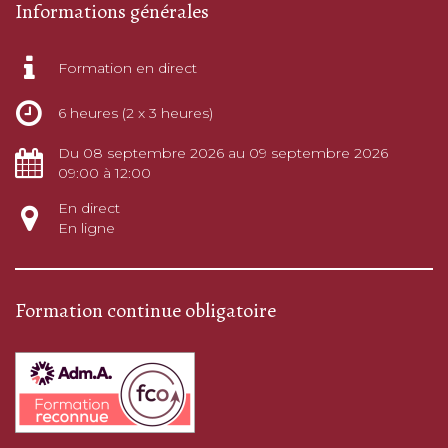
Informations générales
Formation en direct
6 heures (2 x 3 heures)
Du 08 septembre 2026 au 09 septembre 2026
09:00 à 12:00
En direct
En ligne
Formation continue obligatoire