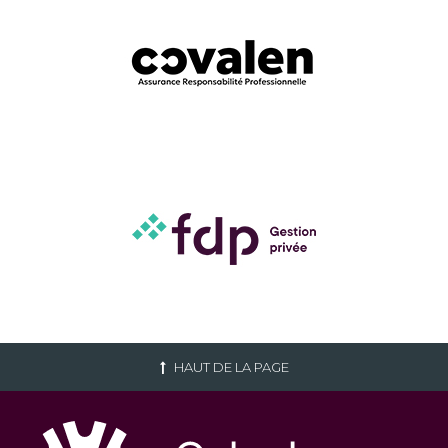
HAUT DE LA PAGE