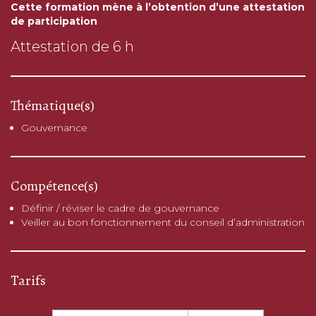
Cette formation mène à l’obtention d’une attestation
de participation
Attestation de 6 h
Thématique(s)
Gouvernance
Compétence(s)
Définir / réviser le cadre de gouvernance
Veiller au bon fonctionnement du conseil d’administration
Tarifs