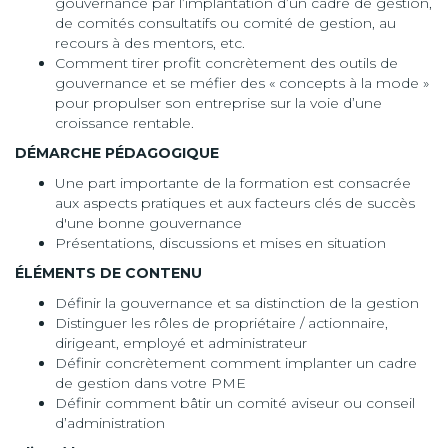
gouvernance par l’implantation d’un cadre de gestion,
de comités consultatifs ou comité de gestion, au
recours à des mentors, etc.
Comment tirer profit concrètement des outils de
gouvernance et se méfier des « concepts à la mode »
pour propulser son entreprise sur la voie d’une
croissance rentable.
DÉMARCHE PÉDAGOGIQUE
Une part importante de la formation est consacrée
aux aspects pratiques et aux facteurs clés de succès
d'une bonne gouvernance
Présentations, discussions et mises en situation
ÉLÉMENTS DE CONTENU
Définir la gouvernance et sa distinction de la gestion
Distinguer les rôles de propriétaire / actionnaire,
dirigeant, employé et administrateur
Définir concrètement comment implanter un cadre
de gestion dans votre PME
Définir comment bâtir un comité aviseur ou conseil
d’administration