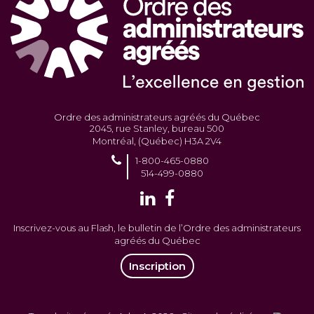
Ordre des administrateurs agréés du Québec
2045, rue Stanley, bureau 500
Montréal, (Québec) H3A 2V4
1-800-465-0880
514-499-0880
Inscrivez-vous au Flash, le bulletin de l’Ordre des administrateurs
agréés du Québec
Inscription