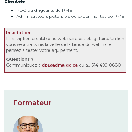
Clientèle
PDG ou dirigeants de PME
Administrateurs potentiels ou expérimentés de PME
Inscription
L'inscription préalable au webinaire est obligatoire. Un lien
vous sera transmis la veille de la tenue du webinaire ;
pensez à tester votre équipement.
Questions
?
Communiquez à
dp@adma.qc.ca
ou au 514-499-0880
Formateur