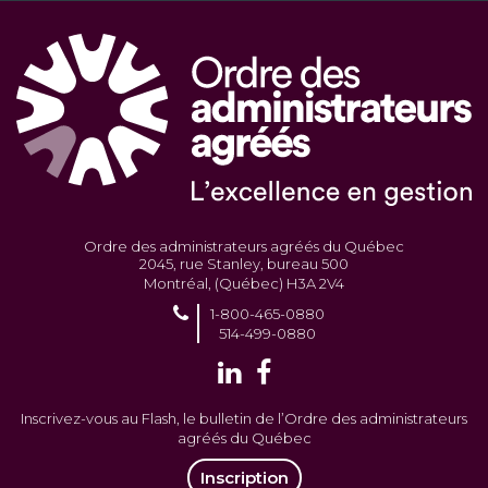
Ordre des administrateurs agréés du Québec
2045, rue Stanley, bureau 500
Montréal, (Québec) H3A 2V4
1-800-465-0880
514-499-0880
Inscrivez-vous au Flash, le bulletin de l’Ordre des administrateurs
agréés du Québec
Inscription