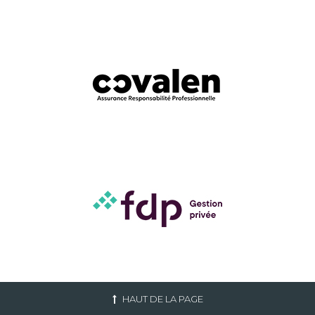
HAUT DE LA PAGE