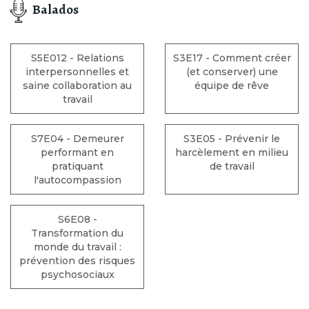
Balados
S5E012 - Relations
S3E17 - Comment créer
interpersonnelles et
(et conserver) une
saine collaboration au
équipe de rêve
travail
S7E04 - Demeurer
S3E05 - Prévenir le
performant en
harcèlement en milieu
pratiquant
de travail
l'autocompassion
S6E08 -
Transformation du
monde du travail :
prévention des risques
psychosociaux