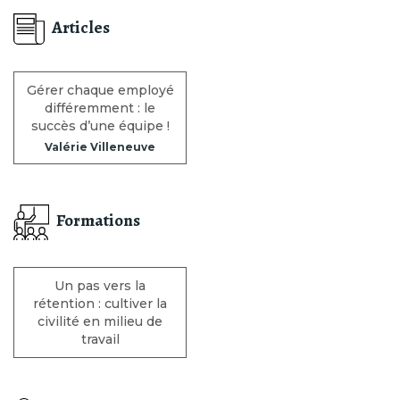
Articles
Gérer chaque employé
différemment : le
succès d’une équipe !
Valérie Villeneuve
Formations
Un pas vers la
rétention : cultiver la
civilité en milieu de
travail