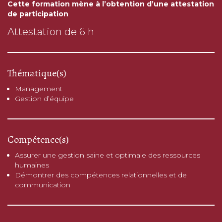
Cette formation mène à l’obtention d’une attestation
de participation
Attestation de 6 h
Thématique(s)
Management
Gestion d’équipe
Compétence(s)
Assurer une gestion saine et optimale des ressources
humaines
Démontrer des compétences relationnelles et de
communication