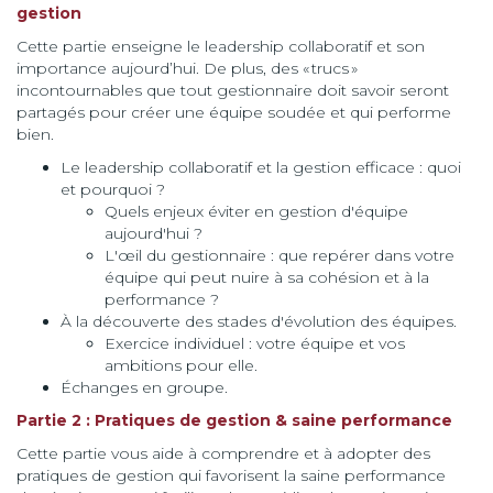
gestion
Cette partie enseigne le leadership collaboratif et son
importance aujourd’hui. De plus, des « trucs »
incontournables que tout gestionnaire doit savoir seront
partagés pour créer une équipe soudée et qui performe
bien.
Le leadership collaboratif et la gestion efficace : quoi
et pourquoi ?
Quels enjeux éviter en gestion d'équipe
aujourd'hui ?
L'œil du gestionnaire : que repérer dans votre
équipe qui peut nuire à sa cohésion et à la
performance ?
À la découverte des stades d'évolution des équipes.
Exercice individuel : votre équipe et vos
ambitions pour elle.
Échanges en groupe.
Partie 2 : Pratiques de gestion & saine performance
Cette partie vous aide à comprendre et à adopter des
pratiques de gestion qui favorisent la saine performance