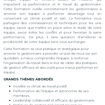
impactent sa performance et le travail du gestionnaire.
Cette formation outille concrètement les gestionnaires à
amener son équipe à performer davantage tout en
conservant un climat positif et sain. La formatrice vous
partagera des connaissances et techniques pour lire une
équipe, savoir que mettre en place selon le stade de votre
équipe, savoir éviter les conflits et pour favoriser la saine
performance. De plus, il sera question d’améliorer la
productivité de votre équipe sans vous surcharger.
Cette formation se veut pratique et stratégique pour
amener le gestionnaire à prendre un pas de recul sur son
quotidien, à mieux comprendre l'équipe, à renforcer
l'organisation du travail dans le but de cibler des pratiques
de gestion efficace et des outils pour mieux performer en
équipe.
GRANDS THÈMES ABORDÉS
Incivilité vs climat de travail positif.
Performance de l'équipe et autonomie de ses
membres.
Leadership collaboratif et efficace du gestionnaire.