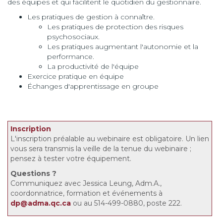
des équipes et qui facilitent le quotidien du gestionnaire.
Les pratiques de gestion à connaître.
Les pratiques de protection des risques
psychosociaux.
Les pratiques augmentant l'autonomie et la
performance.
La productivité de l'équipe
Exercice pratique en équipe
Échanges d'apprentissage en groupe
Inscription
L'inscription préalable au webinaire est obligatoire. Un lien
vous sera transmis la veille de la tenue du webinaire ;
pensez à tester votre équipement.
Questions
?
Communiquez avec Jessica Leung, Adm.A.,
coordonnatrice, formation et événements à
dp@adma.qc.ca
ou au 514-499-0880, poste 222.