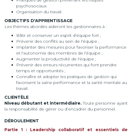
Pratiques de gestion prévenant les risques
psychosociaux.
Organisation du travail.
OBJECTIFS D'APPRENTISSAGE
Les thèmes abordés aideront les gestionnaires à :
Bâtir et conserver un esprit d'équipe fort ;
Prévenir des conflits au sein de l'équipe ;
Implanter des mesures pour favoriser la performance
et l'autonomie des membres de l'équipe ;
Augmenter la productivité de l'équipe ;
Prévenir des erreurs récurrentes qui font prendre
temps et opportunités ;
Connaître et adopter les pratiques de gestion qui
favorisent la saine performance et la santé mentale au
travail.
CLIENTÈLE
Niveau débutant et intermédiaire.
Toute personne ayant
la responsabilité de gérer ou d’encadrer du personnel.
DÉROULEMENT
Partie 1 : Leadership collaboratif et essentiels de