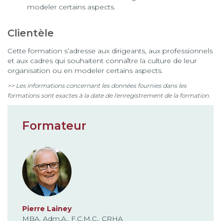
modeler certains aspects.
Clientèle
Cette formation s’adresse aux dirigeants, aux professionnels
et aux cadres qui souhaitent connaître la culture de leur
organisation ou en modeler certains aspects.
>> Les informations concernant les données fournies dans les
formations sont exactes à la date de l'enregistrement de la formation.
Formateur
Pierre Lainey
MBA, Adm.A., F.C.M.C., CRHA