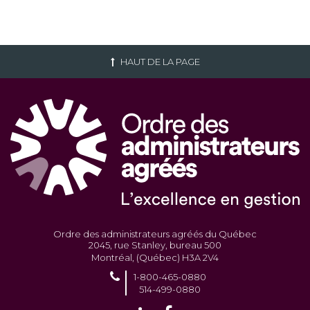
HAUT DE LA PAGE
Ordre des administrateurs agréés du Québec
2045, rue Stanley, bureau 500
Montréal, (Québec) H3A 2V4
1-800-465-0880
514-499-0880