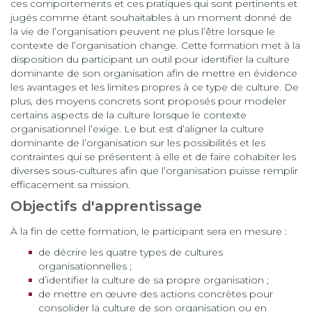
ces comportements et ces pratiques qui sont pertinents et
jugés comme étant souhaitables à un moment donné de
la vie de l’organisation peuvent ne plus l’être lorsque le
contexte de l’organisation change. Cette formation met à la
disposition du participant un outil pour identifier la culture
dominante de son organisation afin de mettre en évidence
les avantages et les limites propres à ce type de culture. De
plus, des moyens concrets sont proposés pour modeler
certains aspects de la culture lorsque le contexte
organisationnel l’exige. Le but est d’aligner la culture
dominante de l’organisation sur les possibilités et les
contraintes qui se présentent à elle et de faire cohabiter les
diverses sous-cultures afin que l’organisation puisse remplir
efficacement sa mission.
Objectifs d'apprentissage
À la fin de cette formation, le participant sera en mesure :
de décrire les quatre types de cultures
organisationnelles ;
d’identifier la culture de sa propre organisation ;
de mettre en œuvre des actions concrètes pour
consolider la culture de son organisation ou en