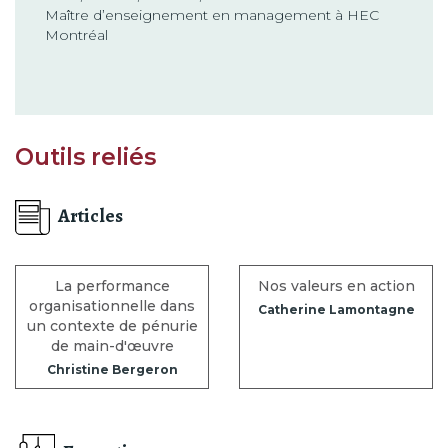
Maître d’enseignement en management à HEC
Montréal
Outils reliés
Articles
La performance
Nos valeurs en action
organisationnelle dans
Catherine Lamontagne
un contexte de pénurie
de main-d'œuvre
Christine Bergeron