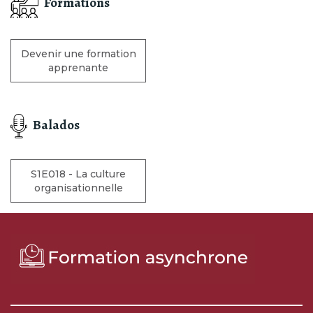
Formations
Devenir une formation
apprenante
Balados
S1E018 - La culture
organisationnelle