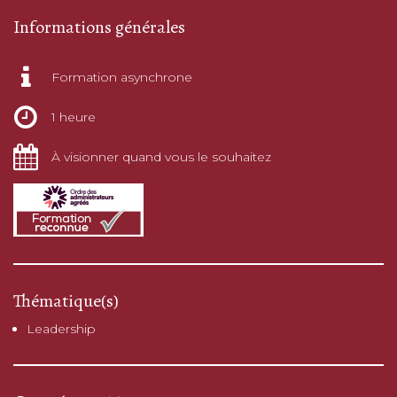
Informations générales
Formation asynchrone
1 heure
À visionner quand vous le souhaitez
Thématique(s)
Leadership