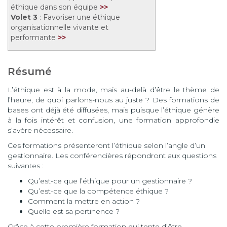
éthique dans son équipe
>>
Volet 3
: Favoriser une éthique
organisationnelle vivante et
performante
>>
Résumé
L’éthique est à la mode, mais au-delà d’être le thème de
l’heure, de quoi parlons-nous au juste ? Des formations de
bases ont déjà été diffusées, mais puisque l’éthique génère
à la fois intérêt et confusion, une formation approfondie
s’avère nécessaire.
Ces formations présenteront l’éthique selon l’angle d’un
gestionnaire. Les conférencières répondront aux questions
suivantes :
Qu’est-ce que l’éthique pour un gestionnaire ?
Qu’est-ce que la compétence éthique ?
Comment la mettre en action ?
Quelle est sa pertinence ?
Grâce à cette première formation qui tente d’être