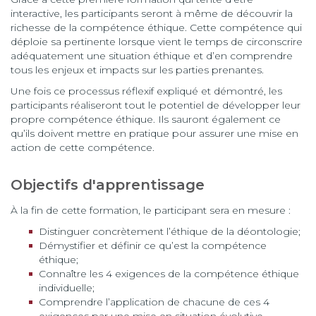
interactive, les participants seront à même de découvrir la
richesse de la compétence éthique. Cette compétence qui
déploie sa pertinente lorsque vient le temps de circonscrire
adéquatement une situation éthique et d’en comprendre
tous les enjeux et impacts sur les parties prenantes.
Une fois ce processus réflexif expliqué et démontré, les
participants réaliseront tout le potentiel de développer leur
propre compétence éthique. Ils sauront également ce
qu’ils doivent mettre en pratique pour assurer une mise en
action de cette compétence.
Objectifs d'apprentissage
À la fin de cette formation, le participant sera en mesure :
Distinguer concrètement l’éthique de la déontologie;
Démystifier et définir ce qu’est la compétence
éthique;
Connaître les 4 exigences de la compétence éthique
individuelle;
Comprendre l’application de chacune de ces 4