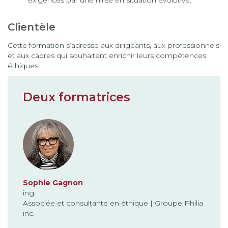
exigences par une mise en situation évolutive.
Clientèle
Cette formation s’adresse aux dirigeants, aux professionnels
et aux cadres qui souhaitent enrichir leurs compétences
éthiques.
Deux formatrices
Sophie Gagnon
ing.
Associée et consultante en éthique | Groupe Philia
inc.