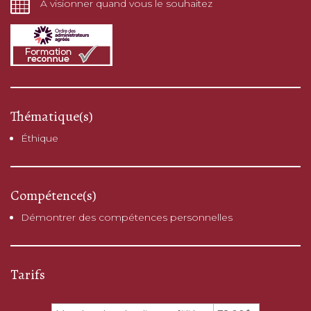
À visionner quand vous le souhaitez
Thématique(s)
Éthique
Compétence(s)
Démontrer des compétences personnelles
Tarifs