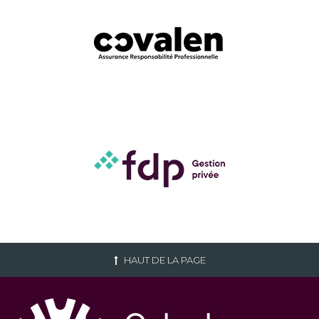
HAUT DE LA PAGE