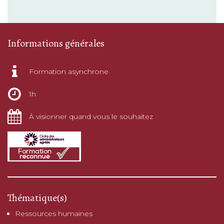
Informations générales
Formation asynchrone
1h
À visionner quand vous le souhaitez
Thématique(s)
Ressources humaines