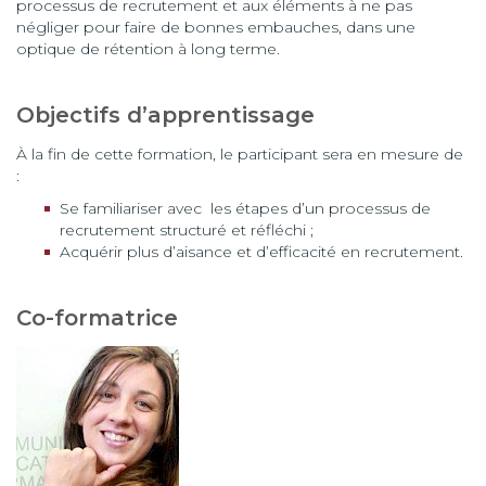
processus de recrutement et aux éléments à ne pas
négliger pour faire de bonnes embauches, dans une
optique de rétention à long terme.
Objectifs d’apprentissage
À la fin de cette formation, le participant sera en mesure de
:
Se familiariser avec les étapes d’un processus de
recrutement structuré et réfléchi ;
Acquérir plus d’aisance et d’efficacité en recrutement.
Co-formatrice