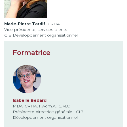
Marie-Pierre Tardif,
CRHA
Vice-présidente, services-clients
CIB Développement organisationnel
Formatrice
Isabelle Bédard
MBA, CRHA, F.Adm.A., C.M.C.
Présidente-directrice générale | CIB
Développement organisationnel