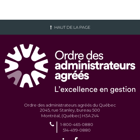
HAUT DE LA PAGE
Ordre des administrateurs agréés du Québec
2045, rue Stanley, bureau 500
Montréal, (Québec) H3A 2V4
1-800-465-0880
514-499-0880