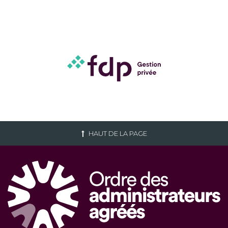
HAUT DE LA PAGE