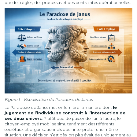
par des règles, des processus et des contraintes opérationnelles.
Figure 1 - Visualisation du Paradoxe de Janus
Le Paradoxe de Janus met en lumière la manière dont
le
jugement de l’individu se construit à l’intersection de
ces deux univers
. Plutôt que de passer de l’un à l’autre, le
citoyen-employé mobilise simultanément des référents
sociétaux et organisationnels pour interpréter une même
situation. Une décision n’est dès lors plus évaluée uniquement au