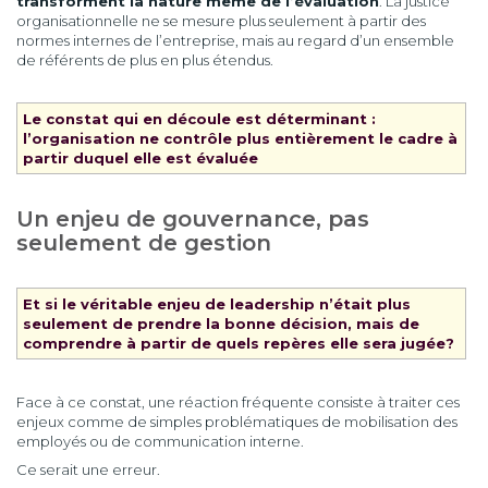
transforment la nature même de l’évaluation
. La justice
organisationnelle ne se mesure plus seulement à partir des
normes internes de l’entreprise, mais au regard d’un ensemble
de référents de plus en plus étendus.
Le constat qui en découle est déterminant :
l’organisation ne contrôle plus entièrement le cadre à
partir duquel elle est évaluée
Un enjeu de gouvernance, pas
seulement de gestion
Et si le véritable enjeu de leadership n’était plus
seulement de prendre la bonne décision, mais de
comprendre à partir de quels repères elle sera jugée?
Face à ce constat, une réaction fréquente consiste à traiter ces
enjeux comme de simples problématiques de mobilisation des
employés ou de communication interne.
Ce serait une erreur.