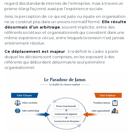
regard des standards internes de l’entreprise, mais à travers un
prisme élargi façonné aussi par l’expérience sociale.
Ainsi, la perception de ce qui est juste ou injuste en organisation
ne se construit plus dans un univers normatif fermé.
Elle résulte
désormais d’un arbitrage
, souvent implicite, entre des
référents sociétaux et organisationnels qui coexistent dans une
même expérience vécue, entre lesquels la tension n’est jamais
entièrement résolue.
Ce déplacement est majeur
: il redéfinit le cadre à partir
duquel les décisions sont comprises, en les exposant à des
référents qui débordent désormais le seul périmètre
organisationnel.