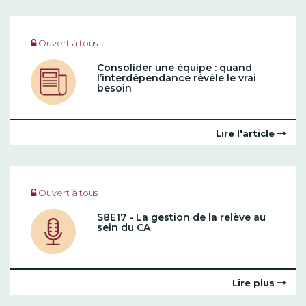
Ouvert à tous
Consolider une équipe : quand
l’interdépendance révèle le vrai
besoin
Lire l'article
Ouvert à tous
S8E17 - La gestion de la relève au
sein du CA
Lire plus