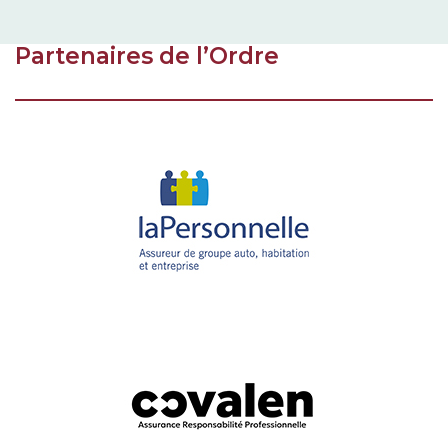
Partenaires de l’Ordre