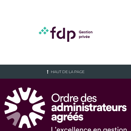
HAUT DE LA PAGE