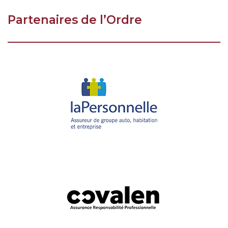
Partenaires de l’Ordre