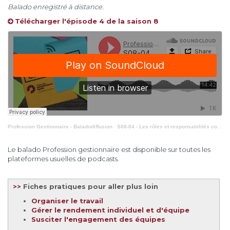
Balado enregistré à distance.
Télécharger l'épisode 4 de la saison 8
Profession Gestionnaire - Baladodiffusion
·
S08-04 - Les rôles et responsabilités comme leviers de performance
Le balado Profession gestionnaire est disponible sur toutes les
plateformes usuelles de podcasts.
>>
Fiches pratiques pour aller plus loin
Organiser le travail
Gérer le rendement individuel et d'équipe
Susciter l'engagement des équipes