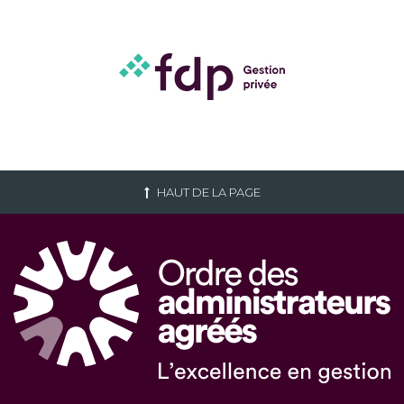
HAUT DE LA PAGE