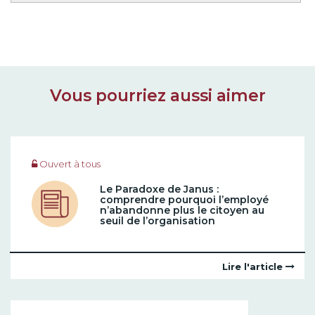
Vous pourriez aussi aimer
Ouvert à tous
Le Paradoxe de Janus :
comprendre pourquoi l’employé
n’abandonne plus le citoyen au
seuil de l’organisation
Lire l'article