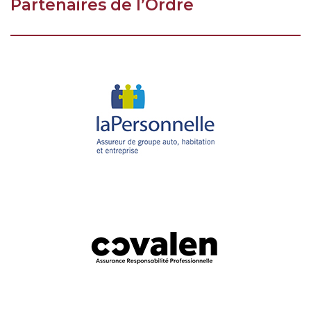
Partenaires de l’Ordre