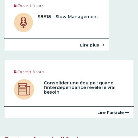
Ouvert à tous
S8E18 - Slow Management
Lire plus
Ouvert à tous
Consolider une équipe : quand
l’interdépendance révèle le vrai
besoin
Lire l'article