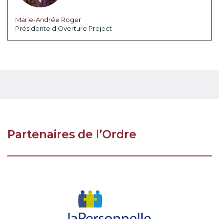
Marie-Andrée Roger
Présidente d’Overture Project
Partenaires de l’Ordre