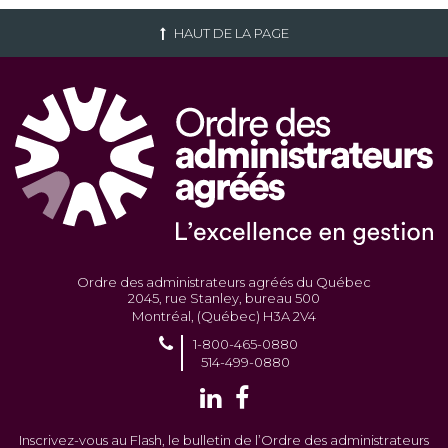
HAUT DE LA PAGE
Ordre des administrateurs agréés du Québec
2045, rue Stanley, bureau 500
Montréal, (Québec) H3A 2V4
1-800-465-0880
514-499-0880
Inscrivez-vous au Flash, le bulletin de l’Ordre des administrateurs