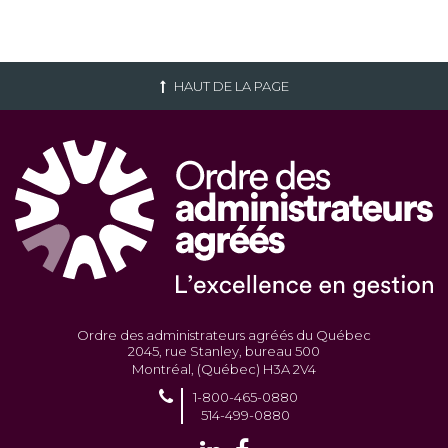
HAUT DE LA PAGE
Ordre des administrateurs agréés du Québec
2045, rue Stanley, bureau 500
Montréal, (Québec) H3A 2V4
1-800-465-0880
514-499-0880