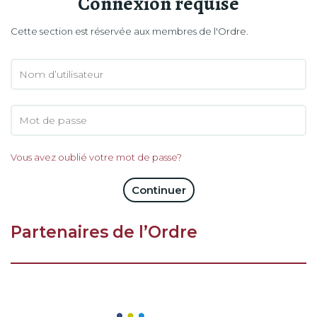
Connexion requise
Cette section est réservée aux membres de l'Ordre.
Vous avez oublié votre mot de passe?
Continuer
Partenaires de l’Ordre