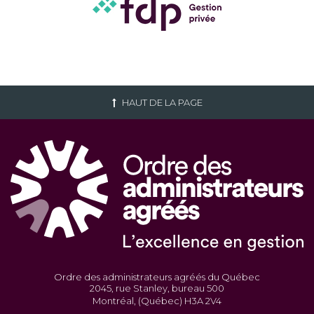
HAUT DE LA PAGE
Ordre des administrateurs agréés du Québec
2045, rue Stanley, bureau 500
Montréal, (Québec) H3A 2V4