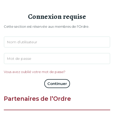
Connexion requise
Cette section est réservée aux membres de l'Ordre.
Vous avez oublié votre mot de passe?
Continuer
Partenaires de l’Ordre