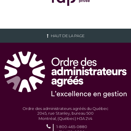
HAUT DE LA PAGE
Ordre des administrateurs agréés du Québec
2045, rue Stanley, bureau 500
Montréal, (Québec) H3A 2V4
1-800-465-0880