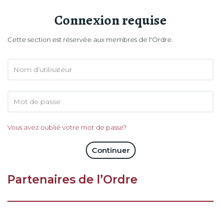
Connexion requise
Cette section est réservée aux membres de l'Ordre.
Vous avez oublié votre mot de passe?
Continuer
Partenaires de l’Ordre