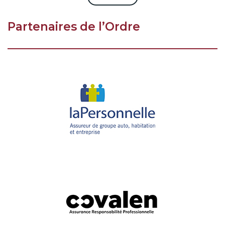
Partenaires de l’Ordre