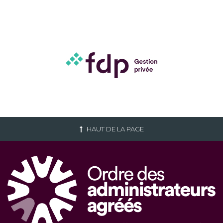
HAUT DE LA PAGE