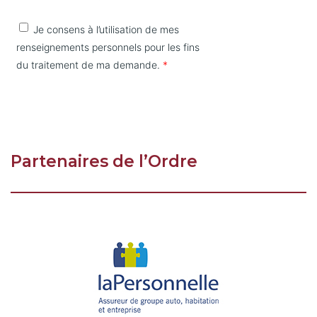
Partenaires de l’Ordre