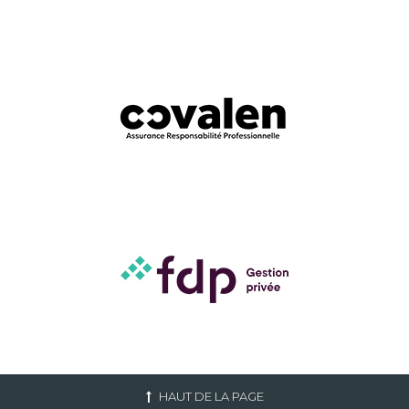
HAUT DE LA PAGE