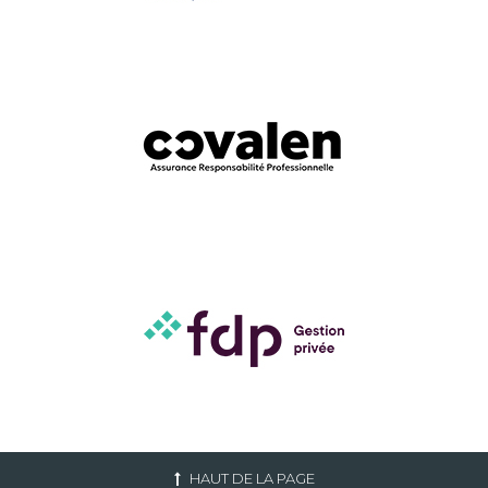
HAUT DE LA PAGE