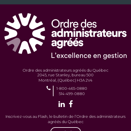
Ordre des administrateurs agréés du Québec
2045, rue Stanley, bureau 500
Montréal, (Québec) H3A 2V4
1-800-465-0880
514-499-0880
Inscrivez-vous au Flash, le bulletin de l’Ordre des administrateurs
agréés du Québec