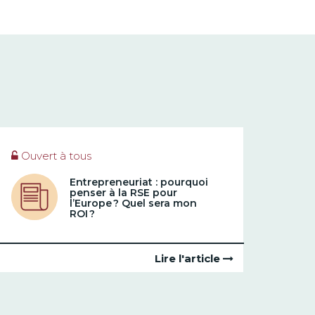
Ouvert à tous
Entrepreneuriat : pourquoi
penser à la RSE pour
l’Europe ? Quel sera mon
ROI ?
Lire l'article