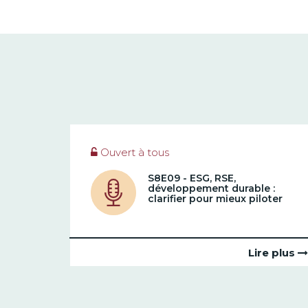
Ouvert à tous
S8E09 - ESG, RSE,
développement durable :
clarifier pour mieux piloter
Lire plus