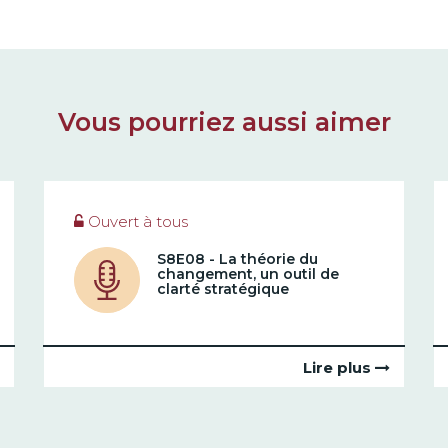
Vous pourriez aussi aimer
Ouvert à tous
S8E08 - La théorie du
changement, un outil de
clarté stratégique
Lire plus