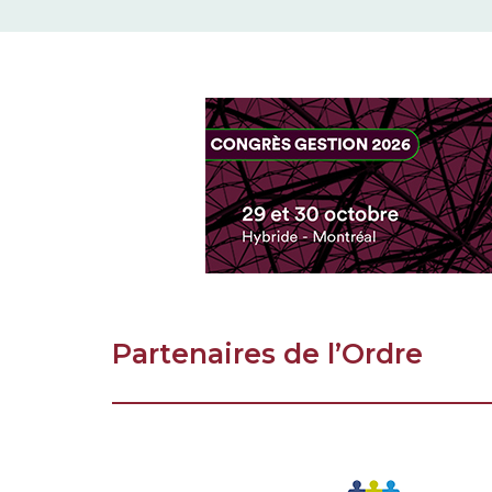
Partenaires de l’Ordre