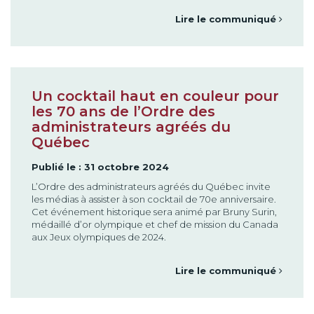
Lire le communiqué
Un cocktail haut en couleur pour
les 70 ans de l’Ordre des
administrateurs agréés du
Québec
Publié le : 31 octobre 2024
L’Ordre des administrateurs agréés du Québec invite
les médias à assister à son cocktail de 70e anniversaire.
Cet événement historique sera animé par Bruny Surin,
médaillé d’or olympique et chef de mission du Canada
aux Jeux olympiques de 2024.
Lire le communiqué