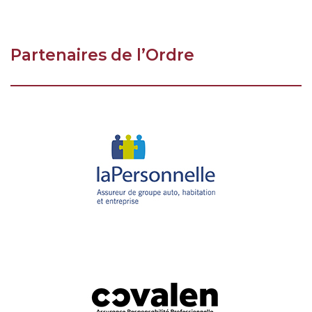
Partenaires de l’Ordre