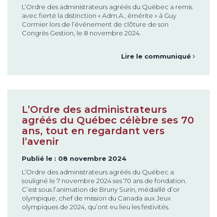
L’Ordre des administrateurs agréés du Québec a remis
avec fierté la distinction « Adm.A., émérite » à Guy
Cormier lors de l’événement de clôture de son
Congrès Gestion, le 8 novembre 2024.
Lire le communiqué
L’Ordre des administrateurs
agréés du Québec célèbre ses 70
ans, tout en regardant vers
l’avenir
Publié le : 08 novembre 2024
L’Ordre des administrateurs agréés du Québec a
souligné le 7 novembre 2024 ses 70 ans de fondation.
C’est sous l’animation de Bruny Surin, médaillé d’or
olympique, chef de mission du Canada aux Jeux
olympiques de 2024, qu’ont eu lieu les festivités.