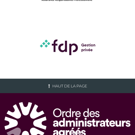
HAUT DE LA PAGE