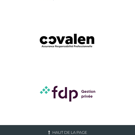
HAUT DE LA PAGE