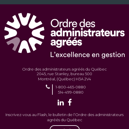
Ordre des administrateurs agréés du Québec
2045, rue Stanley, bureau 500
Montréal, (Québec) H3A 2V4
1-800-465-0880
514-499-0880
Inscrivez-vous au Flash, le bulletin de l’Ordre des administrateurs
agréés du Québec