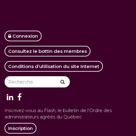
Connexion
Consultez le bottin des membres
Conditions d’utilisation du site Internet
Inscrivez-vous au Flash, le bulletin de l’Ordre des
administrateurs agréés du Québec
Inscription