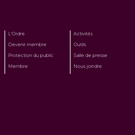
L'Ordre
Activités
Devenir membre
Outils
Protection du public
Salle de presse
Membre
Nous joindre