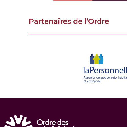
Partenaires de l’Ordre