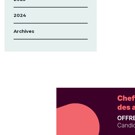
2024
Archives