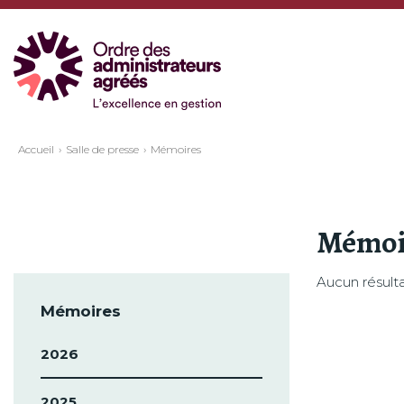
Accueil
Salle de presse
Mémoires
Mémoi
Aucun résulta
Mémoires
2026
2025