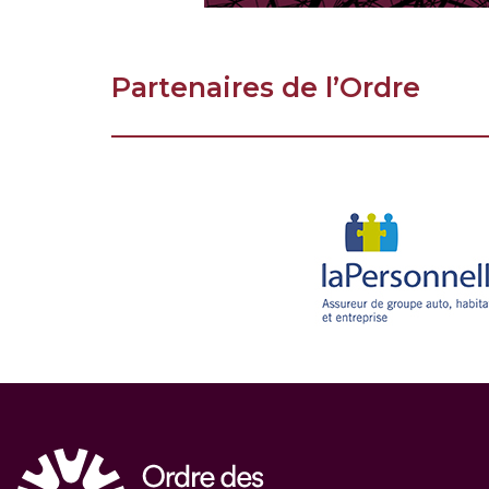
Partenaires de l’Ordre