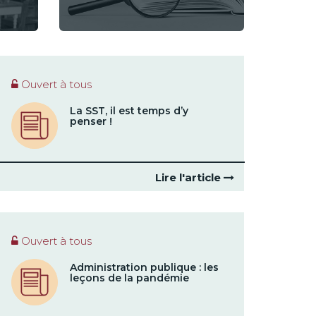
Ouvert à tous
La SST, il est temps d’y
penser !
Lire l'article
Ouvert à tous
Administration publique : les
leçons de la pandémie