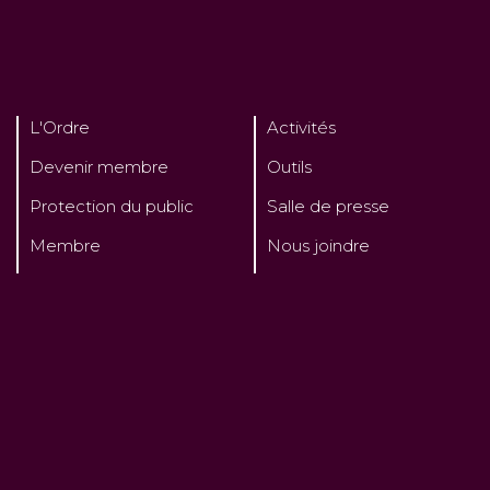
L'Ordre
Activités
Devenir membre
Outils
Protection du public
Salle de presse
Membre
Nous joindre