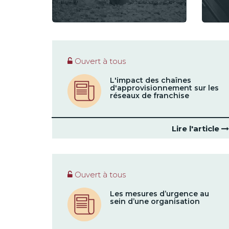
Ouvert à tous
L'impact des chaînes
d'approvisionnement sur les
réseaux de franchise
Lire l'article
Ouvert à tous
Les mesures d’urgence au
sein d’une organisation