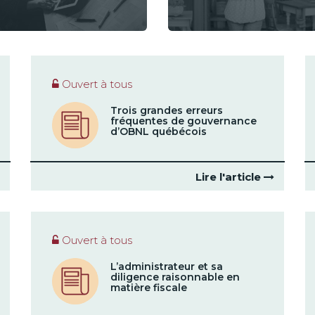
Ouvert à tous
Trois grandes erreurs
fréquentes de gouvernance
d’OBNL québécois
Lire l'article
Ouvert à tous
L’administrateur et sa
diligence raisonnable en
matière fiscale