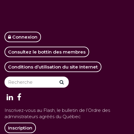
Connexion
Consultez le bottin des membres
Conditions d’utilisation du site Internet
Inscrivez-vous au Flash, le bulletin de l’Ordre des
administrateurs agréés du Québec
Inscription