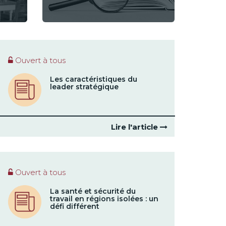
Ouvert à tous
Les caractéristiques du
leader stratégique
Lire l'article
Ouvert à tous
La santé et sécurité du
travail en régions isolées : un
défi différent