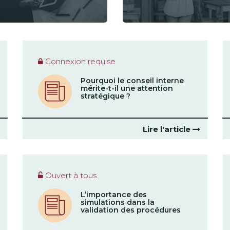
Connexion requise
Pourquoi le conseil interne
mérite-t-il une attention
stratégique ?
Lire l'article
Ouvert à tous
L’importance des
simulations dans la
validation des procédures