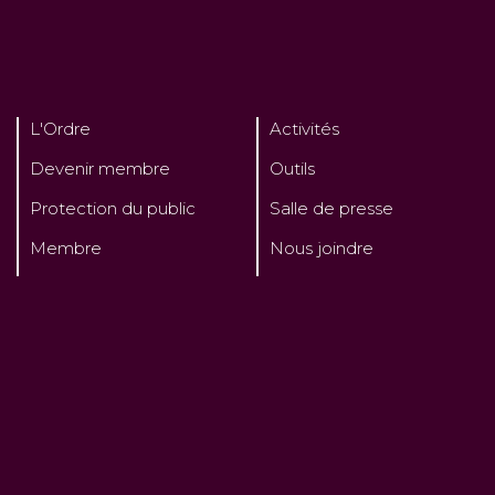
L'Ordre
Activités
Devenir membre
Outils
Protection du public
Salle de presse
Membre
Nous joindre