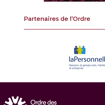
Partenaires de l’Ordre