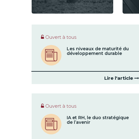
Ouvert à tous
Les niveaux de maturité du
développement durable
Lire l'article
Ouvert à tous
IA et RH, le duo stratégique
de l’avenir