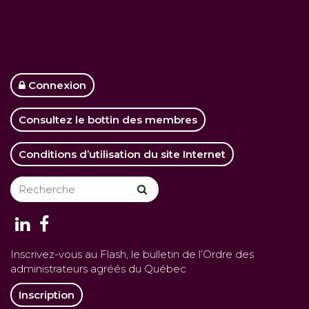
Connexion
Consultez le bottin des membres
Conditions d’utilisation du site Internet
Inscrivez-vous au Flash, le bulletin de l’Ordre des
administrateurs agréés du Québec
Inscription