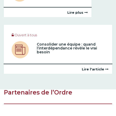
Lire plus
Ouvert à tous
Consolider une équipe : quand
l’interdépendance révèle le vrai
besoin
Lire l'article
Partenaires de l’Ordre