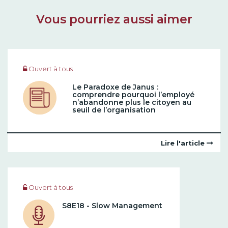
Vous pourriez aussi aimer
Ouvert à tous
Le Paradoxe de Janus :
comprendre pourquoi l’employé
n’abandonne plus le citoyen au
seuil de l’organisation
Lire l'article
Ouvert à tous
S8E18 - Slow Management