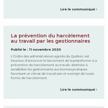
Lire le communiqué
La prévention du harcèlement
au travail par les gestionnaires
Publié le : 11 novembre 2020
L’Ordre des administrateurs agréés du Québec est
heureux d’annoncer le lancement de la plateforme «La
prévention du harcèlement au travail» destinée à
sensibiliser les gestionnaires aux bonnes pratiques
favorisant un climat de travail sain et exempt de toute
forme de harcèlement.
Lire le communiqué