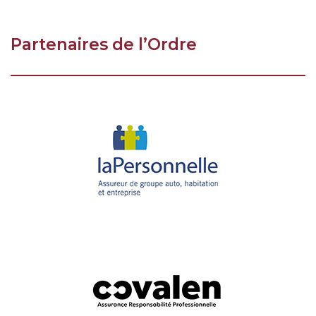
Partenaires de l’Ordre