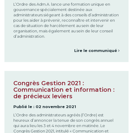
L’Ordre des Adm.A. lance une formation unique en
gouvernance spécialement destinée aux
administrateurs siégeant à des conseils d’administration
pour les aider à prévenir, reconnaître et intervenir en
cas de situation de harcèlement au sein de leur
organisation, mais également au sein de leur conseil
d’administration.
Lire le communiqué
Congrès Gestion 2021 :
Communication et information :
de précieux leviers
Publié le : 02 novembre 2021
L’Ordre des administrateurs agréés (l’Ordre) est
heureux d’annoncer la tenue de son congrès annuel
qui aura lieu les 3 et 4 novembre en matinée. Le
Congrès Gestion 2021, intitulé « Communication et