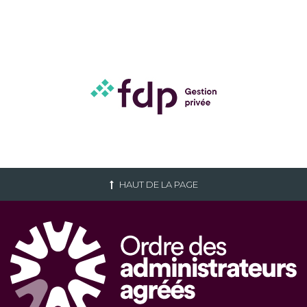
HAUT DE LA PAGE