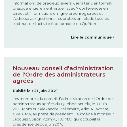
information : de précieux leviers », sera tenu en format
presque entièrement virtuel, avec 7 conférences en
direct et 4 formations en ligne préenregistrées et
s’adresse aux gestionnaires professionnels de tous les
secteurs de l’activité économique du Québec.
Lire le communiqué
Nouveau conseil d'administration
de l'Ordre des administrateurs
agréés
Publié le : 21 juin 2021
Les membres du conseil d’administration de l’Ordre des
administrateurs agréés du Québec ont élu, le 18 juin
2021, Monsieur Alexandre Bellemare, Adm.A., avocat,
CPA, CMA, au poste de président. Il succède à monsieur
Jacques Cusson, Adm.A., F.C.M.C. qui occupait la
présidence depuis juin 2017.