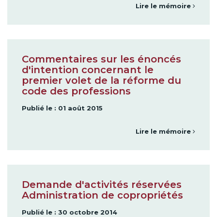
Lire le mémoire
Commentaires sur les énoncés
d'intention concernant le
premier volet de la réforme du
code des professions
Publié le : 01 août 2015
Lire le mémoire
Demande d'activités réservées
Administration de copropriétés
Publié le : 30 octobre 2014