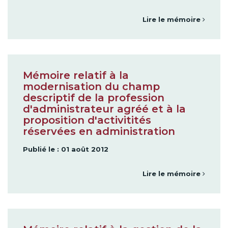
Lire le mémoire
Mémoire relatif à la
modernisation du champ
descriptif de la profession
d'administrateur agréé et à la
proposition d'activitités
réservées en administration
Publié le : 01 août 2012
Lire le mémoire