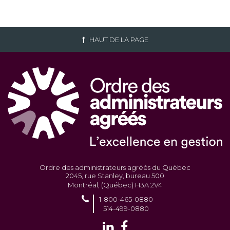
HAUT DE LA PAGE
Ordre des administrateurs agréés du Québec
2045, rue Stanley, bureau 500
Montréal, (Québec) H3A 2V4
1-800-465-0880
514-499-0880