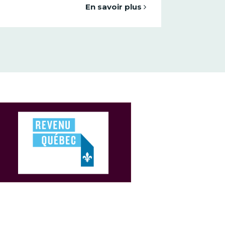
En savoir plus