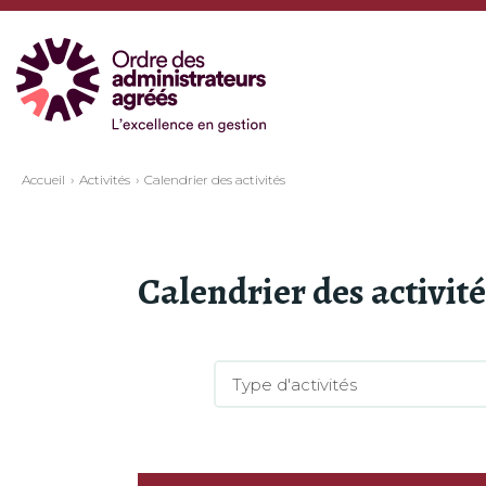
Accueil
Activités
Calendrier des activités
Calendrier des activit