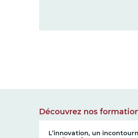
Découvrez nos formation
L’innovation, un incontour