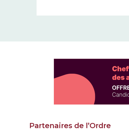
Partenaires de l’Ordre