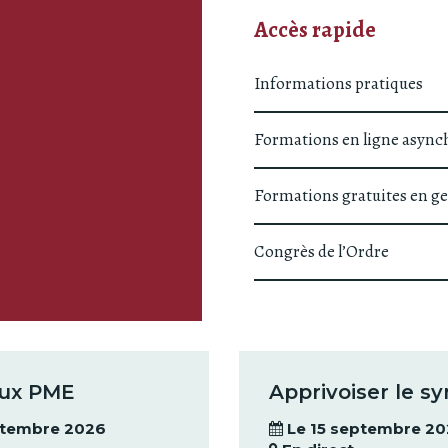
Accès rapide
Informations pratiques
Formations en ligne async
Formations gratuites en ge
Congrès de l’Ordre
aux PME
Apprivoiser le s
ptembre 2026
Le 15 septembre 2