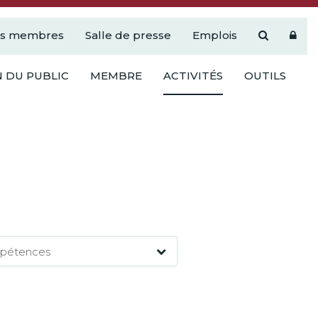
es membres
Salle de presse
Emplois
 DU PUBLIC
MEMBRE
ACTIVITÉS
OUTILS