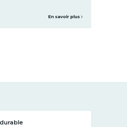
En savoir plus
durable